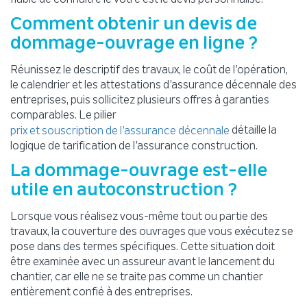
Comment obtenir un devis de
dommage-ouvrage en ligne ?
Réunissez le descriptif des travaux, le coût de l’opération,
le calendrier et les attestations d’assurance décennale des
entreprises, puis sollicitez plusieurs offres à garanties
comparables. Le pilier
détaille la
prix et souscription de l’assurance décennale
logique de tarification de l’assurance construction.
La dommage-ouvrage est-elle
utile en autoconstruction ?
Lorsque vous réalisez vous-même tout ou partie des
travaux, la couverture des ouvrages que vous exécutez se
pose dans des termes spécifiques. Cette situation doit
être examinée avec un assureur avant le lancement du
chantier, car elle ne se traite pas comme un chantier
entièrement confié à des entreprises.