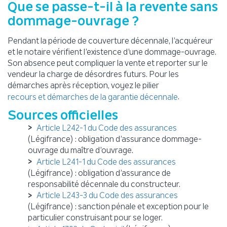
Que se passe-t-il à la revente sans
dommage-ouvrage ?
Pendant la période de couverture décennale, l’acquéreur
et le notaire vérifient l’existence d’une dommage-ouvrage.
Son absence peut compliquer la vente et reporter sur le
vendeur la charge de désordres futurs. Pour les
démarches après réception, voyez le pilier
.
recours et démarches de la garantie décennale
Sources officielles
Article L242-1 du Code des assurances
(Légifrance) : obligation d’assurance dommage-
ouvrage du maître d’ouvrage.
Article L241-1 du Code des assurances
(Légifrance) : obligation d’assurance de
responsabilité décennale du constructeur.
Article L243-3 du Code des assurances
(Légifrance) : sanction pénale et exception pour le
particulier construisant pour se loger.