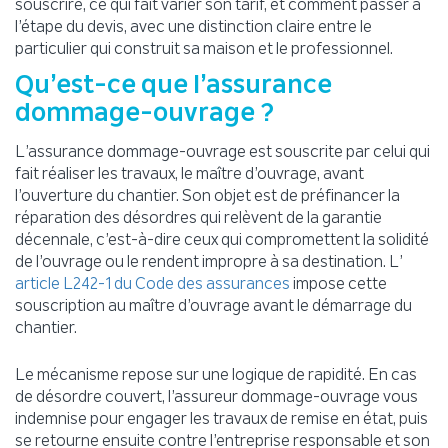
souscrire, ce qui fait varier son tarif, et comment passer à
l’étape du devis, avec une distinction claire entre le
particulier qui construit sa maison et le professionnel.
Qu’est-ce que l’assurance
dommage-ouvrage ?
L’assurance dommage-ouvrage est souscrite par celui qui
fait réaliser les travaux, le maître d’ouvrage, avant
l’ouverture du chantier. Son objet est de préfinancer la
réparation des désordres qui relèvent de la garantie
décennale, c’est-à-dire ceux qui compromettent la solidité
de l’ouvrage ou le rendent impropre à sa destination. L’
impose cette
article L242-1 du Code des assurances
souscription au maître d’ouvrage avant le démarrage du
chantier.
Le mécanisme repose sur une logique de rapidité. En cas
de désordre couvert, l’assureur dommage-ouvrage vous
indemnise pour engager les travaux de remise en état, puis
se retourne ensuite contre l’entreprise responsable et son