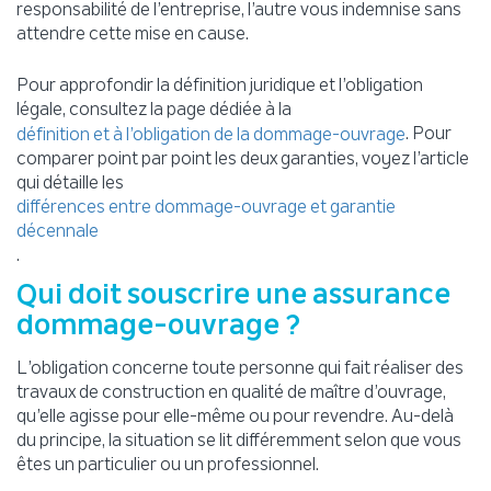
responsabilité de l’entreprise, l’autre vous indemnise sans
attendre cette mise en cause.
Pour approfondir la définition juridique et l’obligation
légale, consultez la page dédiée à la
. Pour
définition et à l’obligation de la dommage-ouvrage
comparer point par point les deux garanties, voyez l’article
qui détaille les
différences entre dommage-ouvrage et garantie
décennale
.
Qui doit souscrire une assurance
dommage-ouvrage ?
L’obligation concerne toute personne qui fait réaliser des
travaux de construction en qualité de maître d’ouvrage,
qu’elle agisse pour elle-même ou pour revendre. Au-delà
du principe, la situation se lit différemment selon que vous
êtes un particulier ou un professionnel.