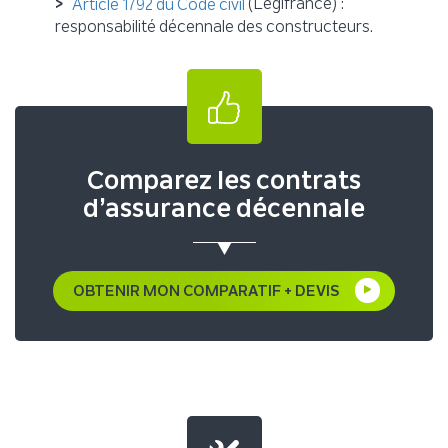
(Légifrance) :
Article 1792 du Code civil
responsabilité décennale des constructeurs.
Comparez les contrats
d’assurance décennale
OBTENIR MON COMPARATIF + DEVIS