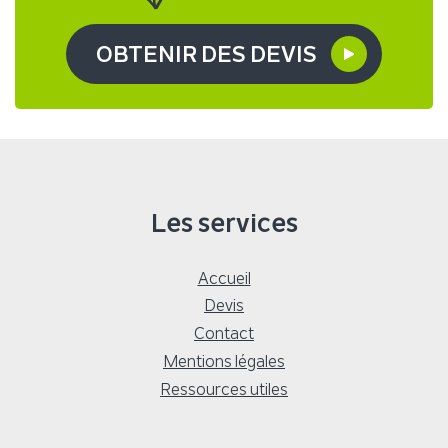
OBTENIR DES DEVIS
Les services
Accueil
Devis
Contact
Mentions légales
Ressources utiles