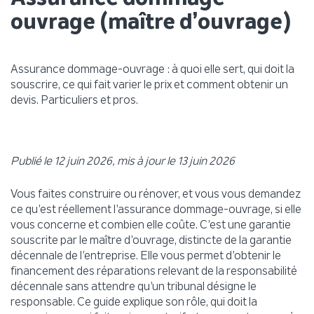
ouvrage (maître d’ouvrage)
Assurance dommage-ouvrage : à quoi elle sert, qui doit la
souscrire, ce qui fait varier le prix et comment obtenir un
devis. Particuliers et pros.
Publié le 12 juin 2026, mis à jour le 13 juin 2026
Vous faites construire ou rénover, et vous vous demandez
ce qu’est réellement l’assurance dommage-ouvrage, si elle
vous concerne et combien elle coûte. C’est une garantie
souscrite par le maître d’ouvrage, distincte de la garantie
décennale de l’entreprise. Elle vous permet d’obtenir le
financement des réparations relevant de la responsabilité
décennale sans attendre qu’un tribunal désigne le
responsable. Ce guide explique son rôle, qui doit la