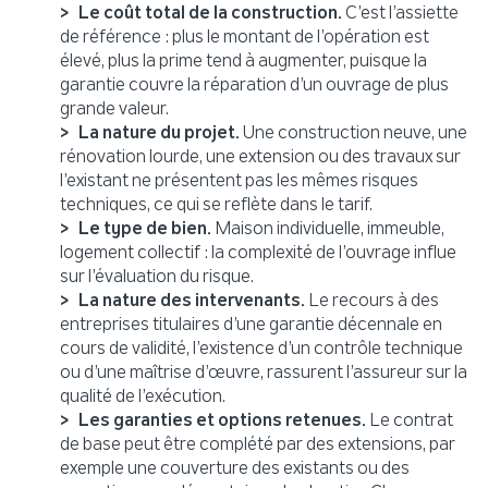
Le coût total de la construction.
C’est l’assiette
de référence : plus le montant de l’opération est
élevé, plus la prime tend à augmenter, puisque la
garantie couvre la réparation d’un ouvrage de plus
grande valeur.
La nature du projet.
Une construction neuve, une
rénovation lourde, une extension ou des travaux sur
l’existant ne présentent pas les mêmes risques
techniques, ce qui se reflète dans le tarif.
Le type de bien.
Maison individuelle, immeuble,
logement collectif : la complexité de l’ouvrage influe
sur l’évaluation du risque.
La nature des intervenants.
Le recours à des
entreprises titulaires d’une garantie décennale en
cours de validité, l’existence d’un contrôle technique
ou d’une maîtrise d’œuvre, rassurent l’assureur sur la
qualité de l’exécution.
Les garanties et options retenues.
Le contrat
de base peut être complété par des extensions, par
exemple une couverture des existants ou des