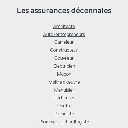
Les assurances décennales
Architecte
Auto-entrepreneurs
Carreleur
Constructeur
Couvreur
Électricien
Maçon
Maitre d'œuvre
Menuisier
Particulier
Peintre
Pisciniste
Plombiers - chauffagiste