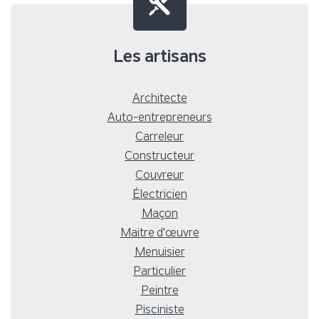
Les artisans
Architecte
Auto-entrepreneurs
Carreleur
Constructeur
Couvreur
Électricien
Maçon
Maitre d'œuvre
Menuisier
Particulier
Peintre
Pisciniste