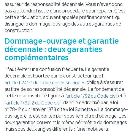
assureur de responsabilité décennale. Vous n’avez donc
pas à attendre l’issue d’une procédure pour réparer. C’est
cette articulation, souvent appelée préfinancement, qui
distingue la dommage-ouvrage des autres garanties de
construction.
Dommage-ouvrage et garantie
décennale : deux garanties
complémentaires
Il faut éviter une confusion fréquente. La garantie
décennale est portée par le constructeur, que l’
oblige à s’assurer
article L241-1 du Code des assurances
au titre de sa responsabilité décennale. Le fondement de
cette responsabilité figure à l’
et à
article 1792 du Code civil
l’
, dans le cadre fixé par la loi
article 1792-2 du Code civil
n° 78-12 du 4 janvier 1978 dite « loi Spinetta ». La dommage-
ouvrage, elle, est portée par vous, le maître d’ouvrage. Les
deux garanties couvrent le même périmètre de dommages
mais sous deux angles différents : l’une mobilise la