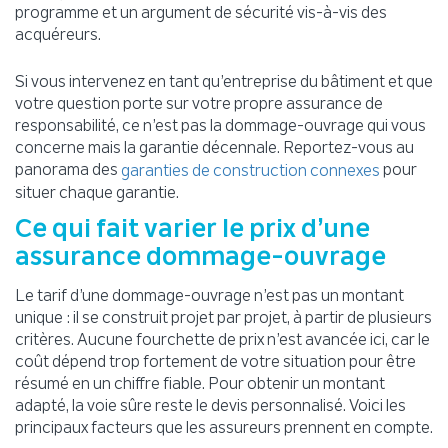
programme et un argument de sécurité vis-à-vis des
acquéreurs.
Si vous intervenez en tant qu’entreprise du bâtiment et que
votre question porte sur votre propre assurance de
responsabilité, ce n’est pas la dommage-ouvrage qui vous
concerne mais la garantie décennale. Reportez-vous au
panorama des
pour
garanties de construction connexes
situer chaque garantie.
Ce qui fait varier le prix d’une
assurance dommage-ouvrage
Le tarif d’une dommage-ouvrage n’est pas un montant
unique : il se construit projet par projet, à partir de plusieurs
critères. Aucune fourchette de prix n’est avancée ici, car le
coût dépend trop fortement de votre situation pour être
résumé en un chiffre fiable. Pour obtenir un montant
adapté, la voie sûre reste le devis personnalisé. Voici les
principaux facteurs que les assureurs prennent en compte.