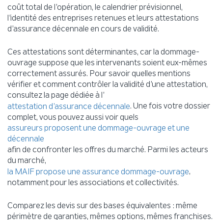
coût total de l’opération, le calendrier prévisionnel,
l’identité des entreprises retenues et leurs attestations
d’assurance décennale en cours de validité.
Ces attestations sont déterminantes, car la dommage-
ouvrage suppose que les intervenants soient eux-mêmes
correctement assurés. Pour savoir quelles mentions
vérifier et comment contrôler la validité d’une attestation,
consultez la page dédiée à l’
. Une fois votre dossier
attestation d’assurance décennale
complet, vous pouvez aussi voir quels
assureurs proposent une dommage-ouvrage et une
décennale
afin de confronter les offres du marché. Parmi les acteurs
du marché,
,
la MAIF propose une assurance dommage-ouvrage
notamment pour les associations et collectivités.
Comparez les devis sur des bases équivalentes : même
périmètre de garanties, mêmes options, mêmes franchises.