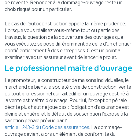
de revente. Renoncer à la dommage-ouvrage reste un
choix risqué pour un particulier.
Le cas de l’autoconstruction appelle la même prudence.
Lorsque vous réalisez vous-même tout ou partie des
travaux, la question de la couverture des ouvrages que
vous exécutez se pose différemment de celle d’un chantier
confié entièrement à des entreprises. C’est un point à
examiner avec un assureur avant de lancer le projet.
Le professionnel maître d’ouvrage
Le promoteur, le constructeur de maisons individuelles, le
marchand de biens, la société civile de construction-vente
ou tout professionnel qui fait édifier un ouvrage destiné à
la vente est maître d’ouvrage. Pour lui, l’exception pénale
décrite plus haut ne joue pas : l’obligation d’assurance est
pleine et entière, et le défaut de souscription l’expose à la
sanction pénale prévue par l’
. La dommage-
article L243-3 du Code des assurances
ouvrage devient alors un élément de conformité du