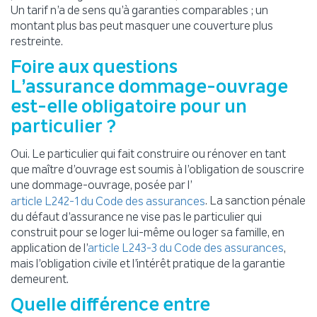
Un tarif n’a de sens qu’à garanties comparables ; un
montant plus bas peut masquer une couverture plus
restreinte.
Foire aux questions
L’assurance dommage-ouvrage
est-elle obligatoire pour un
particulier ?
Oui. Le particulier qui fait construire ou rénover en tant
que maître d’ouvrage est soumis à l’obligation de souscrire
une dommage-ouvrage, posée par l’
. La sanction pénale
article L242-1 du Code des assurances
du défaut d’assurance ne vise pas le particulier qui
construit pour se loger lui-même ou loger sa famille, en
application de l’
,
article L243-3 du Code des assurances
mais l’obligation civile et l’intérêt pratique de la garantie
demeurent.
Quelle différence entre