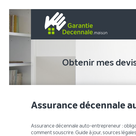
Obtenir mes devi
Assurance décennale a
Assurance décennale auto-entrepreneur : obligatio
comment souscrire. Guide à jour, sources légales