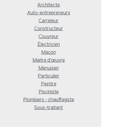
Architecte
Auto-entrepreneurs
Carreleur
Constructeur
Couvreur
Électricien
Maçon
Maitre d'œuvre
Menuisier
Particulier
Peintre
Pisciniste
Plombiers - chauffagiste
Sous-traitant