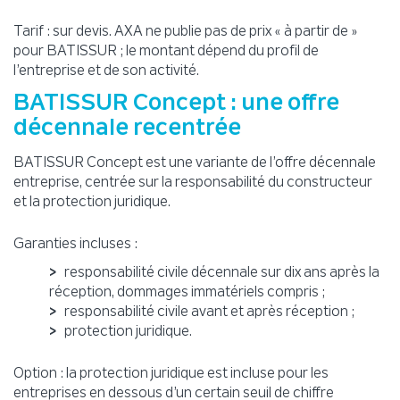
Tarif : sur devis. AXA ne publie pas de prix « à partir de »
pour BATISSUR ; le montant dépend du profil de
l’entreprise et de son activité.
BATISSUR Concept : une offre
décennale recentrée
BATISSUR Concept est une variante de l’offre décennale
entreprise, centrée sur la responsabilité du constructeur
et la protection juridique.
Garanties incluses :
responsabilité civile décennale sur dix ans après la
réception, dommages immatériels compris ;
responsabilité civile avant et après réception ;
protection juridique.
Option : la protection juridique est incluse pour les
entreprises en dessous d’un certain seuil de chiffre