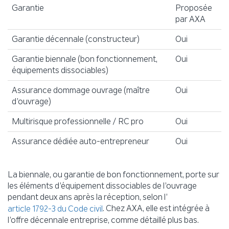
Garantie
Proposée
par AXA
Garantie décennale (constructeur)
Oui
Garantie biennale (bon fonctionnement,
Oui
équipements dissociables)
Assurance dommage ouvrage (maître
Oui
d’ouvrage)
Multirisque professionnelle / RC pro
Oui
Assurance dédiée auto-entrepreneur
Oui
La biennale, ou garantie de bon fonctionnement, porte sur
les éléments d’équipement dissociables de l’ouvrage
pendant deux ans après la réception, selon l’
. Chez AXA, elle est intégrée à
article 1792-3 du Code civil
l’offre décennale entreprise, comme détaillé plus bas.