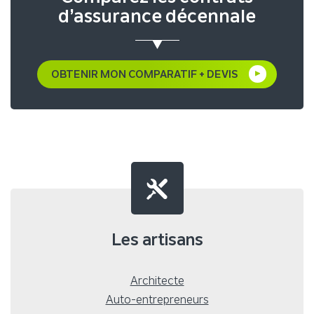
d’assurance décennale
OBTENIR MON COMPARATIF + DEVIS
Les artisans
Architecte
Auto-entrepreneurs