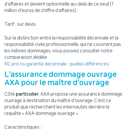
d’affaires et devient optionnelle au-delà de ce seuil (1
million d’euros de chiffre d’affaires).
Tarif : sur devis.
Sur la distinction entre la responsabilité décennale et la
responsabilité civile professionnelle, qui ne couvrent pas
les mêmes dommages, vous pouvez consulter notre
comparaison dédiée
.
RC pro ou garantie décennale : quelles différences
L’assurance dommage ouvrage
AXA pour le maître d’ouvrage
Côté
particulier
, AXA propose une assurance dommage
ouvrage à destination du maître d’ouvrage. C’est ce
produit que recherchent les internautes derrière la
requête « AXA dommage ouvrage ».
Caractéristiques :