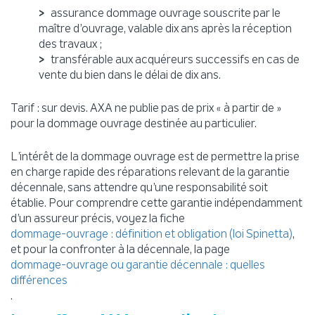
assurance dommage ouvrage souscrite par le
maître d’ouvrage, valable dix ans après la réception
des travaux ;
transférable aux acquéreurs successifs en cas de
vente du bien dans le délai de dix ans.
Tarif : sur devis. AXA ne publie pas de prix « à partir de »
pour la dommage ouvrage destinée au particulier.
L’intérêt de la dommage ouvrage est de permettre la prise
en charge rapide des réparations relevant de la garantie
décennale, sans attendre qu’une responsabilité soit
établie. Pour comprendre cette garantie indépendamment
d’un assureur précis, voyez la fiche
,
dommage-ouvrage : définition et obligation (loi Spinetta)
et pour la confronter à la décennale, la page
dommage-ouvrage ou garantie décennale : quelles
différences
.