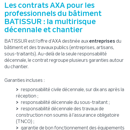
Les contrats AXA pour les
professionnels du bâtiment
BATISSUR : la multirisque
décennale et chantier
BATISSUR est l’offre d’AXA destinée aux
entreprises
du
bâtiment et des travaux publics (entreprises, artisans,
sous-traitants). Au-delà de la seule responsabilité
décennale, le contrat regroupe plusieurs garanties autour
du chantier.
Garanties incluses :
responsabilité civile décennale, sur dix ans après la
réception ;
responsabilité décennale du sous-traitant ;
responsabilité décennale des travaux de
construction non soumis à l’assurance obligatoire
(TNCO) ;
garantie de bon fonctionnement des équipements