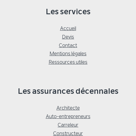
Les services
Accueil
Devis
Contact
Mentions légales
Ressources utiles
Les assurances décennales
Architecte
Auto-entrepreneurs
Carreleur
Constructeur