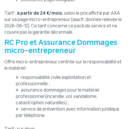
Tarif :
à partir de 24 €/mois
, selon le prix affiché par AXA
sur sa page micro-entrepreneur (axa.fr, donnée relevée le
2026-06-12). Ce tarif concerne ce pack de service et ne
couvre pas la garantie décennale.
RC Pro et Assurance Dommages
micro-entrepreneur
Offre micro-entrepreneur centrée sur la responsabilité et
le matériel :
responsabilité civile exploitation et
professionnelle ;
assurance dommages pour le matériel
professionnel (incendie, vol, vandalisme,
catastrophes naturelles) ;
service de prévention avec information juridique
par téléphone.
Tarif : sur devis.