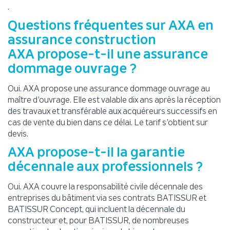
.
Questions fréquentes sur AXA en
assurance construction
AXA propose-t-il une assurance
dommage ouvrage ?
Oui. AXA propose une assurance dommage ouvrage au
maître d’ouvrage. Elle est valable dix ans après la réception
des travaux et transférable aux acquéreurs successifs en
cas de vente du bien dans ce délai. Le tarif s’obtient sur
devis.
AXA propose-t-il la garantie
décennale aux professionnels ?
Oui. AXA couvre la responsabilité civile décennale des
entreprises du bâtiment via ses contrats BATISSUR et
BATISSUR Concept, qui incluent la décennale du
constructeur et, pour BATISSUR, de nombreuses