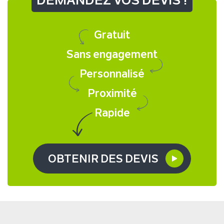
Gratuit
Sans engagement
Personnalisé
Proximité
Rapide
OBTENIR DES DEVIS