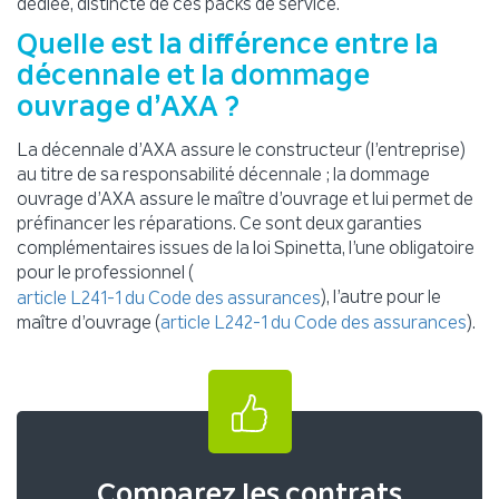
dédiée, distincte de ces packs de service.
Quelle est la différence entre la
décennale et la dommage
ouvrage d’AXA ?
La décennale d’AXA assure le constructeur (l’entreprise)
au titre de sa responsabilité décennale ; la dommage
ouvrage d’AXA assure le maître d’ouvrage et lui permet de
préfinancer les réparations. Ce sont deux garanties
complémentaires issues de la loi Spinetta, l’une obligatoire
pour le professionnel (
), l’autre pour le
article L241-1 du Code des assurances
maître d’ouvrage (
).
article L242-1 du Code des assurances
Comparez les contrats