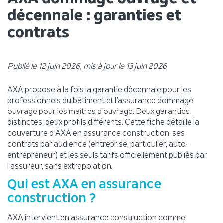
décennale : garanties et
contrats
Publié le 12 juin 2026, mis à jour le 13 juin 2026
AXA propose à la fois la garantie décennale pour les
professionnels du bâtiment et l’assurance dommage
ouvrage pour les maîtres d’ouvrage. Deux garanties
distinctes, deux profils différents. Cette fiche détaille la
couverture d’AXA en assurance construction, ses
contrats par audience (entreprise, particulier, auto-
entrepreneur) et les seuls tarifs officiellement publiés par
l’assureur, sans extrapolation.
Qui est AXA en assurance
construction ?
AXA intervient en assurance construction comme