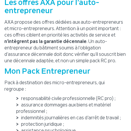
Les offres AXA pour l’auto-
entrepreneur
AXA propose des offres dédiées aux auto-entrepreneurs
et micro-entrepreneurs. Attention à un point important :
ces offres ciblent en priorité les activités de service et
n’intègrent pas la garantie décennale
. Un auto-
entrepreneur du bâtiment soumis à l’obligation
d’assurance décennale doit donc vérifier qu’il souscrit bien
une décennale adaptée, et non un simple pack RC pro.
Mon Pack Entrepreneur
Pack à destination des micro-entrepreneurs, qui
regroupe :
responsabilité civile professionnelle (RC pro) ;
assurance dommages aux biens et matériel
professionnel ;
indemnités journalières en cas d’arrêt de travail ;
protection juridique ;
assistance psychologique.