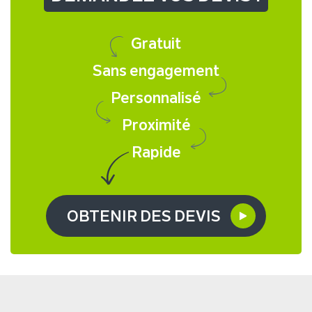
Gratuit
Sans engagement
Personnalisé
Proximité
Rapide
OBTENIR DES DEVIS