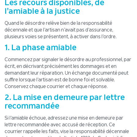
Les recours disponibles, de
l’amiable à la justice
Quand le désordre relève bien de la responsabilité
décennale et que l’artisan n’avait pas d’assurance,
plusieurs voies se présentent, à activer dans l’ordre.
1. La phase amiable
Commencez par signaler le désordre au professionnel, par
écrit, en décrivant précisément les dommages et en
demandant leur réparation. Un échange documenté peut
suffire lorsque l’artisan est de bonne foi et solvable.
Conservez chaque courrier et chaque réponse.
2. La mise en demeure par lettre
recommandée
Si l’amiable échoue, adressez une mise en demeure par
lettre recommandée avec accusé de réception. Ce
courrier rappelle les faits, vise la responsabilité décennale