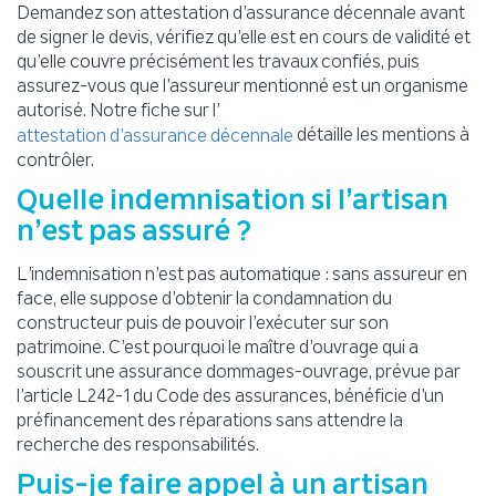
Demandez son attestation d’assurance décennale avant
de signer le devis, vérifiez qu’elle est en cours de validité et
qu’elle couvre précisément les travaux confiés, puis
assurez-vous que l’assureur mentionné est un organisme
autorisé. Notre fiche sur l’
détaille les mentions à
attestation d’assurance décennale
contrôler.
Quelle indemnisation si l’artisan
n’est pas assuré ?
L’indemnisation n’est pas automatique : sans assureur en
face, elle suppose d’obtenir la condamnation du
constructeur puis de pouvoir l’exécuter sur son
patrimoine. C’est pourquoi le maître d’ouvrage qui a
souscrit une assurance dommages-ouvrage, prévue par
l’article L242-1 du Code des assurances, bénéficie d’un
préfinancement des réparations sans attendre la
recherche des responsabilités.
Puis-je faire appel à un artisan