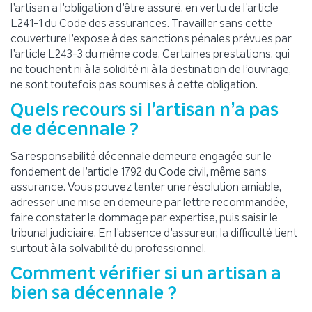
l’artisan a l’obligation d’être assuré, en vertu de l’article
L241-1 du Code des assurances. Travailler sans cette
couverture l’expose à des sanctions pénales prévues par
l’article L243-3 du même code. Certaines prestations, qui
ne touchent ni à la solidité ni à la destination de l’ouvrage,
ne sont toutefois pas soumises à cette obligation.
Quels recours si l’artisan n’a pas
de décennale ?
Sa responsabilité décennale demeure engagée sur le
fondement de l’article 1792 du Code civil, même sans
assurance. Vous pouvez tenter une résolution amiable,
adresser une mise en demeure par lettre recommandée,
faire constater le dommage par expertise, puis saisir le
tribunal judiciaire. En l’absence d’assureur, la difficulté tient
surtout à la solvabilité du professionnel.
Comment vérifier si un artisan a
bien sa décennale ?