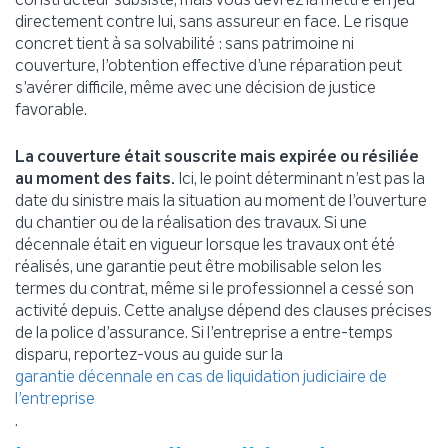
directement contre lui, sans assureur en face. Le risque
concret tient à sa solvabilité : sans patrimoine ni
couverture, l’obtention effective d’une réparation peut
s’avérer difficile, même avec une décision de justice
favorable.
La couverture était souscrite mais expirée ou résiliée
au moment des faits.
Ici, le point déterminant n’est pas la
date du sinistre mais la situation au moment de l’ouverture
du chantier ou de la réalisation des travaux. Si une
décennale était en vigueur lorsque les travaux ont été
réalisés, une garantie peut être mobilisable selon les
termes du contrat, même si le professionnel a cessé son
activité depuis. Cette analyse dépend des clauses précises
de la police d’assurance. Si l’entreprise a entre-temps
disparu, reportez-vous au guide sur la
garantie décennale en cas de liquidation judiciaire de
l’entreprise
.