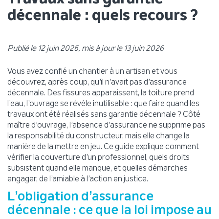
décennale : quels recours ?
Publié le 12 juin 2026, mis à jour le 13 juin 2026
Vous avez confié un chantier à un artisan et vous
découvrez, après coup, qu’il n’avait pas d’assurance
décennale. Des fissures apparaissent, la toiture prend
l’eau, l’ouvrage se révèle inutilisable : que faire quand les
travaux ont été réalisés sans garantie décennale ? Côté
maître d’ouvrage, l’absence d’assurance ne supprime pas
la responsabilité du constructeur, mais elle change la
manière de la mettre en jeu. Ce guide explique comment
vérifier la couverture d’un professionnel, quels droits
subsistent quand elle manque, et quelles démarches
engager, de l’amiable à l’action en justice.
L’obligation d’assurance
décennale : ce que la loi impose au