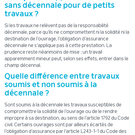
sans décennale pour de petits
travaux ?
Si les travaux ne relèvent pas de la responsabilité
décennale, parce qu’ils ne compromettent ni la solidité ni la
destination de l’ouvrage, l’obligation d’assurance
décennale ne s’applique pas à cette prestation. La
prudence reste néanmoins de mise : un travail
apparemment mineur peut, selon ses effets, entrer dans le
champ décennal.
Quelle différence entre travaux
soumis et non soumis à la
décennale ?
Sont soumis à la décennale les travaux susceptibles de
compromettre la solidité de l’ouvrage ou de le rendre
impropre à sa destination, au sens de l’article 1792 du Code
civil. Certains ouvrages sont par ailleurs écartés de
l’obligation d’assurance par l’article L243-1-1 du Code des