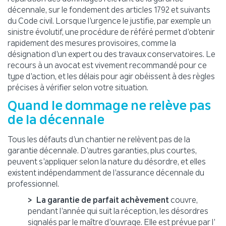
décennale, sur le fondement des articles 1792 et suivants
du Code civil. Lorsque l’urgence le justifie, par exemple un
sinistre évolutif, une procédure de référé permet d’obtenir
rapidement des mesures provisoires, comme la
désignation d’un expert ou des travaux conservatoires. Le
recours à un avocat est vivement recommandé pour ce
type d’action, et les délais pour agir obéissent à des règles
précises à vérifier selon votre situation.
Quand le dommage ne relève pas
de la décennale
Tous les défauts d’un chantier ne relèvent pas de la
garantie décennale. D’autres garanties, plus courtes,
peuvent s’appliquer selon la nature du désordre, et elles
existent indépendamment de l’assurance décennale du
professionnel.
La garantie de parfait achèvement
couvre,
pendant l’année qui suit la réception, les désordres
signalés par le maître d’ouvrage. Elle est prévue par l’