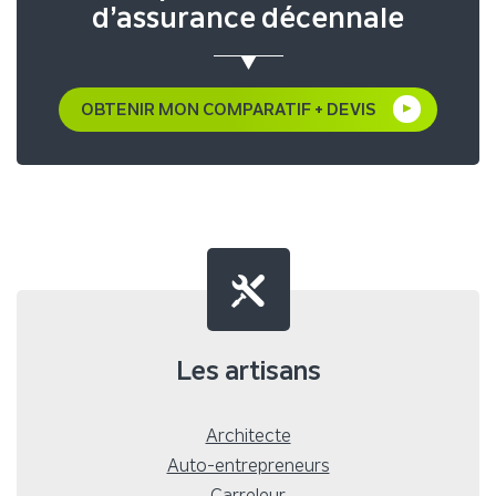
d’assurance décennale
OBTENIR MON COMPARATIF + DEVIS
Les artisans
Architecte
Auto-entrepreneurs
Carreleur