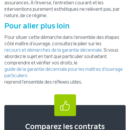
assurances. À l’inverse, l’entretien courant et les
interventions purement esthétiques ne relèvent pas, par
nature, de ce régime.
Pour aller plus loin
Pour situer cette démarche dans l’ensemble des étapes
côté maître d’ouvrage, consultez le pilier sur les
. Si vous
recours et démarches de la garantie décennale
abordez le sujet en tant que particulier souhaitant
comprendre et vérifier vos droits, le
guide de la garantie décennale pour les maîtres d’ouvrage
particuliers
reprend l’ensemble des réflexes utiles.
Comparez les contrats