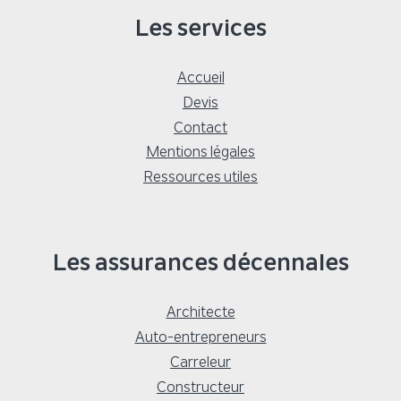
Les services
Accueil
Devis
Contact
Mentions légales
Ressources utiles
Les assurances décennales
Architecte
Auto-entrepreneurs
Carreleur
Constructeur