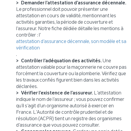
Demander l’attestation d’assurance décennale.
Le professionnel doit pouvoir présenter une
attestation en cours de validité, mentionnant les
activités garanties, la période de couverture et
l’assureur. Notre fiche dédiée détaille les mentions à
contrôler : l’
attestation d’assurance décennale, son modèle et sa
vérification
.
Contrôler l’adéquation des activités.
Une
attestation valable pour la maçonnerie ne couvre pas
forcément la couverture ou la plomberie. Vérifiez que
les travaux confiés figurent bien dans les activités
déclarées.
Vérifier l’existence de l’assureur.
L’attestation
indique le nom de l’assureur ; vous pouvez confirmer
qu’il s’agit d’un organisme autorisé à exercer en
France. L’Autorité de contrôle prudentiel et de
résolution (ACPR) tient un registre des organismes
d’assurance que vous pouvez consulter.