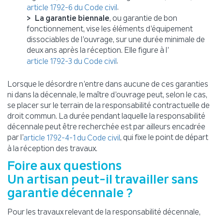
.
article 1792-6 du Code civil
La garantie biennale
, ou garantie de bon
fonctionnement, vise les éléments d’équipement
dissociables de l’ouvrage, sur une durée minimale de
deux ans après la réception. Elle figure à l’
.
article 1792-3 du Code civil
Lorsque le désordre n’entre dans aucune de ces garanties
ni dans la décennale, le maître d’ouvrage peut, selon le cas,
se placer sur le terrain de la responsabilité contractuelle de
droit commun. La durée pendant laquelle la responsabilité
décennale peut être recherchée est par ailleurs encadrée
par l’
, qui fixe le point de départ
article 1792-4-1 du Code civil
à la réception des travaux.
Foire aux questions
Un artisan peut-il travailler sans
garantie décennale ?
Pour les travaux relevant de la responsabilité décennale,