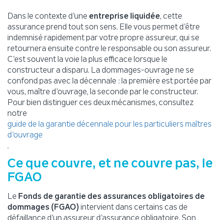
Dans le contexte d’une
entreprise liquidée
, cette
assurance prend tout son sens. Elle vous permet d’être
indemnisé rapidement par votre propre assureur, qui se
retournera ensuite contre le responsable ou son assureur.
C’est souvent la voie la plus efficace lorsque le
constructeur a disparu. La dommages-ouvrage ne se
confond pas avec la décennale : la première est portée par
vous, maître d’ouvrage, la seconde par le constructeur.
Pour bien distinguer ces deux mécanismes, consultez
notre
guide de la garantie décennale pour les particuliers maîtres
d’ouvrage
.
Ce que couvre, et ne couvre pas, le
FGAO
Le
Fonds de garantie des assurances obligatoires de
dommages (FGAO)
intervient dans certains cas de
défaillance d’un assureur d’assurance obligatoire. Son