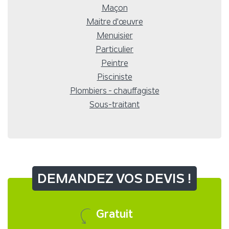
Maçon
Maitre d'œuvre
Menuisier
Particulier
Peintre
Pisciniste
Plombiers - chauffagiste
Sous-traitant
DEMANDEZ VOS DEVIS !
Gratuit