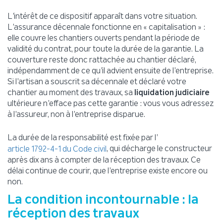
L’intérêt de ce dispositif apparaît dans votre situation.
L’assurance décennale fonctionne en « capitalisation » :
elle couvre les chantiers ouverts pendant la période de
validité du contrat, pour toute la durée de la garantie. La
couverture reste donc rattachée au chantier déclaré,
indépendamment de ce qu’il advient ensuite de l’entreprise.
Si l’artisan a souscrit sa décennale et déclaré votre
chantier au moment des travaux, sa
liquidation judiciaire
ultérieure n’efface pas cette garantie : vous vous adressez
à l’assureur, non à l’entreprise disparue.
La durée de la responsabilité est fixée par l’
, qui décharge le constructeur
article 1792-4-1 du Code civil
après dix ans à compter de la réception des travaux. Ce
délai continue de courir, que l’entreprise existe encore ou
non.
La condition incontournable : la
réception des travaux