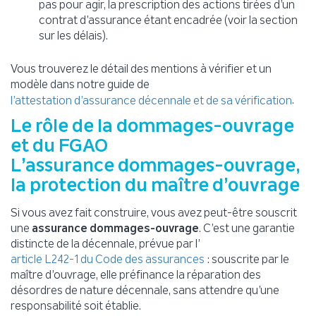
pas pour agir, la prescription des actions tirées d’un
contrat d’assurance étant encadrée (voir la section
sur les délais).
Vous trouverez le détail des mentions à vérifier et un
modèle dans notre guide de
.
l’attestation d’assurance décennale et de sa vérification
Le rôle de la dommages-ouvrage
et du FGAO
L’assurance dommages-ouvrage,
la protection du maître d’ouvrage
Si vous avez fait construire, vous avez peut-être souscrit
une
assurance dommages-ouvrage
. C’est une garantie
distincte de la décennale, prévue par l’
: souscrite par le
article L242-1 du Code des assurances
maître d’ouvrage, elle préfinance la réparation des
désordres de nature décennale, sans attendre qu’une
responsabilité soit établie.