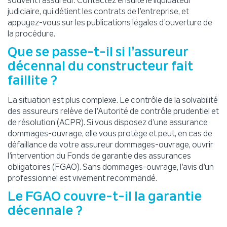
souvent l’assureur. Contactez ensuite le liquidateur
judiciaire, qui détient les contrats de l’entreprise, et
appuyez-vous sur les publications légales d’ouverture de
la procédure.
Que se passe-t-il si l’assureur
décennal du constructeur fait
faillite ?
La situation est plus complexe. Le contrôle de la solvabilité
des assureurs relève de l’Autorité de contrôle prudentiel et
de résolution (ACPR). Si vous disposez d’une assurance
dommages-ouvrage, elle vous protège et peut, en cas de
défaillance de votre assureur dommages-ouvrage, ouvrir
l’intervention du Fonds de garantie des assurances
obligatoires (FGAO). Sans dommages-ouvrage, l’avis d’un
professionnel est vivement recommandé.
Le FGAO couvre-t-il la garantie
décennale ?