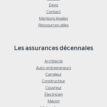
Devis
Contact
Mentions légales
Ressources utiles
Les assurances décennales
Architecte
Auto-entrepreneurs
Carreleur
Constructeur
Couvreur
Électricien
Maçon