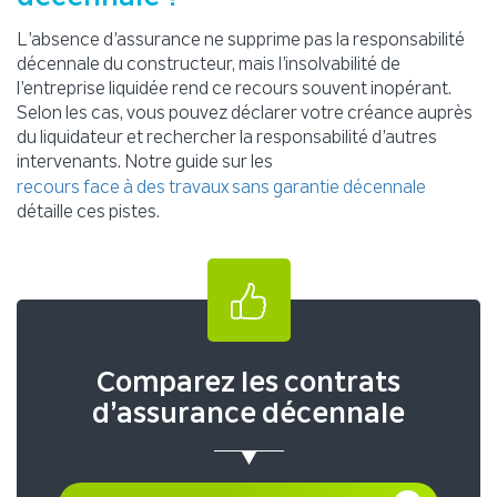
L’absence d’assurance ne supprime pas la responsabilité
décennale du constructeur, mais l’insolvabilité de
l’entreprise liquidée rend ce recours souvent inopérant.
Selon les cas, vous pouvez déclarer votre créance auprès
du liquidateur et rechercher la responsabilité d’autres
intervenants. Notre guide sur les
recours face à des travaux sans garantie décennale
détaille ces pistes.
Comparez les contrats
d’assurance décennale