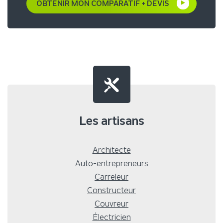
OBTENIR MON COMPARATIF + DEVIS
Les artisans
Architecte
Auto-entrepreneurs
Carreleur
Constructeur
Couvreur
Électricien