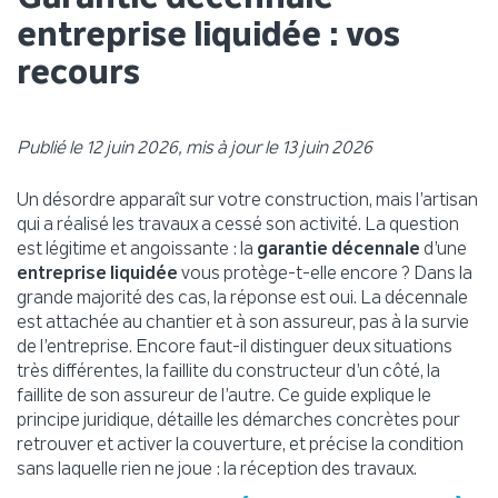
entreprise liquidée : vos
recours
Publié le 12 juin 2026, mis à jour le 13 juin 2026
Un désordre apparaît sur votre construction, mais l’artisan
qui a réalisé les travaux a cessé son activité. La question
est légitime et angoissante : la
garantie décennale
d’une
entreprise liquidée
vous protège-t-elle encore ? Dans la
grande majorité des cas, la réponse est oui. La décennale
est attachée au chantier et à son assureur, pas à la survie
de l’entreprise. Encore faut-il distinguer deux situations
très différentes, la faillite du constructeur d’un côté, la
faillite de son assureur de l’autre. Ce guide explique le
principe juridique, détaille les démarches concrètes pour
retrouver et activer la couverture, et précise la condition
sans laquelle rien ne joue : la réception des travaux.