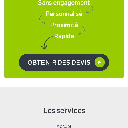
Sans engagement
Personnalisé
Proximité
Rapide
OBTENIR DES DEVIS
Les services
Accueil