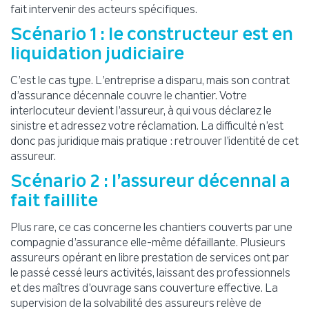
fait intervenir des acteurs spécifiques.
Scénario 1 : le constructeur est en
liquidation judiciaire
C’est le cas type. L’entreprise a disparu, mais son contrat
d’assurance décennale couvre le chantier. Votre
interlocuteur devient l’assureur, à qui vous déclarez le
sinistre et adressez votre réclamation. La difficulté n’est
donc pas juridique mais pratique : retrouver l’identité de cet
assureur.
Scénario 2 : l’assureur décennal a
fait faillite
Plus rare, ce cas concerne les chantiers couverts par une
compagnie d’assurance elle-même défaillante. Plusieurs
assureurs opérant en libre prestation de services ont par
le passé cessé leurs activités, laissant des professionnels
et des maîtres d’ouvrage sans couverture effective. La
supervision de la solvabilité des assureurs relève de