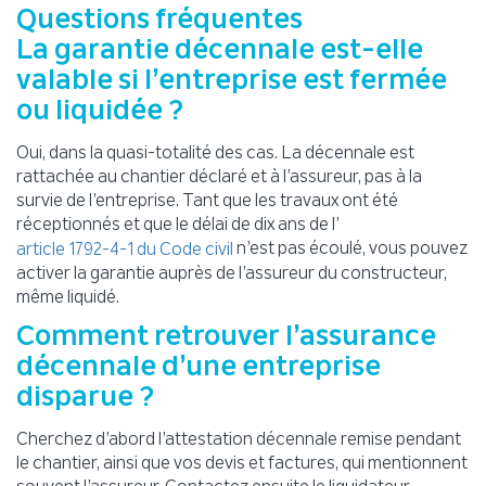
Questions fréquentes
La garantie décennale est-elle
valable si l’entreprise est fermée
ou liquidée ?
Oui, dans la quasi-totalité des cas. La décennale est
rattachée au chantier déclaré et à l’assureur, pas à la
survie de l’entreprise. Tant que les travaux ont été
réceptionnés et que le délai de dix ans de l’
n’est pas écoulé, vous pouvez
article 1792-4-1 du Code civil
activer la garantie auprès de l’assureur du constructeur,
même liquidé.
Comment retrouver l’assurance
décennale d’une entreprise
disparue ?
Cherchez d’abord l’attestation décennale remise pendant
le chantier, ainsi que vos devis et factures, qui mentionnent