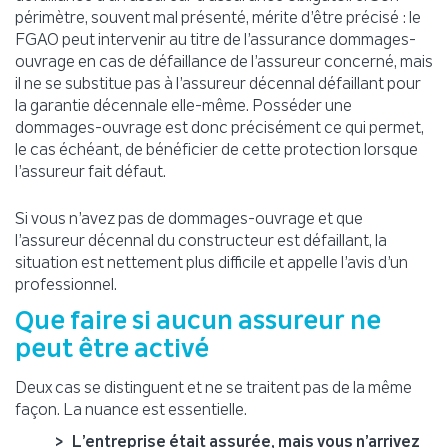
périmètre, souvent mal présenté, mérite d’être précisé : le
FGAO peut intervenir au titre de l’assurance dommages-
ouvrage en cas de défaillance de l’assureur concerné, mais
il ne se substitue pas à l’assureur décennal défaillant pour
la garantie décennale elle-même. Posséder une
dommages-ouvrage est donc précisément ce qui permet,
le cas échéant, de bénéficier de cette protection lorsque
l’assureur fait défaut.
Si vous n’avez pas de dommages-ouvrage et que
l’assureur décennal du constructeur est défaillant, la
situation est nettement plus difficile et appelle l’avis d’un
professionnel.
Que faire si aucun assureur ne
peut être activé
Deux cas se distinguent et ne se traitent pas de la même
façon. La nuance est essentielle.
L’entreprise était assurée, mais vous n’arrivez