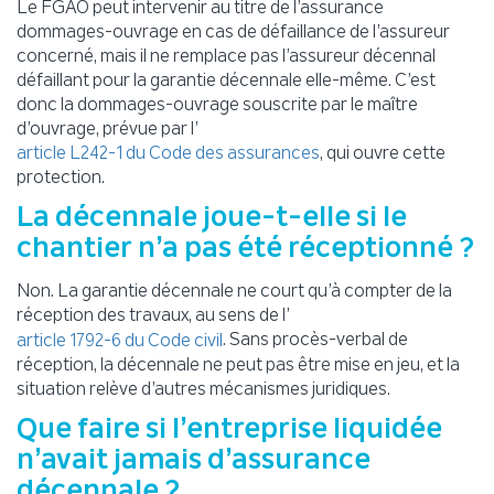
Le FGAO peut intervenir au titre de l’assurance
dommages-ouvrage en cas de défaillance de l’assureur
concerné, mais il ne remplace pas l’assureur décennal
défaillant pour la garantie décennale elle-même. C’est
donc la dommages-ouvrage souscrite par le maître
d’ouvrage, prévue par l’
, qui ouvre cette
article L242-1 du Code des assurances
protection.
La décennale joue-t-elle si le
chantier n’a pas été réceptionné ?
Non. La garantie décennale ne court qu’à compter de la
réception des travaux, au sens de l’
. Sans procès-verbal de
article 1792-6 du Code civil
réception, la décennale ne peut pas être mise en jeu, et la
situation relève d’autres mécanismes juridiques.
Que faire si l’entreprise liquidée
n’avait jamais d’assurance
décennale ?