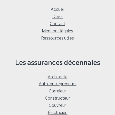
Accueil
Devis
Contact
Mentions légales
Ressources utiles
Les assurances décennales
Architecte
Auto-entrepreneurs
Carreleur
Constructeur
Couvreur
Électricien