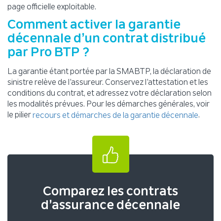
page officielle exploitable.
Comment activer la garantie
décennale d’un contrat distribué
par Pro BTP ?
La garantie étant portée par la SMABTP, la déclaration de
sinistre relève de l’assureur. Conservez l’attestation et les
conditions du contrat, et adressez votre déclaration selon
les modalités prévues. Pour les démarches générales, voir
le pilier
.
recours et démarches de la garantie décennale
Comparez les contrats
d’assurance décennale