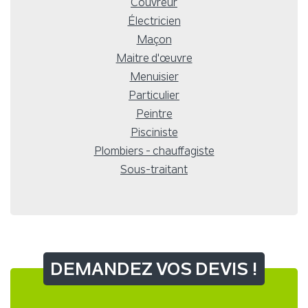
Couvreur
Électricien
Maçon
Maitre d'œuvre
Menuisier
Particulier
Peintre
Pisciniste
Plombiers - chauffagiste
Sous-traitant
DEMANDEZ VOS DEVIS !