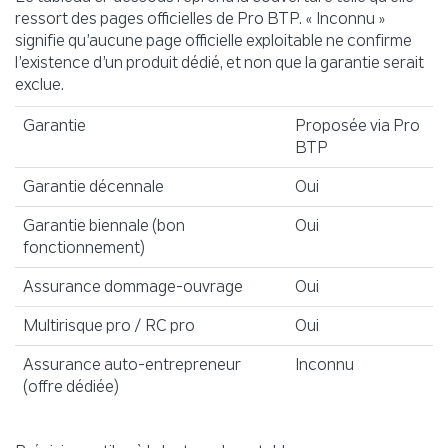
ressort des pages officielles de Pro BTP. « Inconnu »
signifie qu’aucune page officielle exploitable ne confirme
l’existence d’un produit dédié, et non que la garantie serait
exclue.
Garantie
Proposée via Pro
BTP
Garantie décennale
Oui
Garantie biennale (bon
Oui
fonctionnement)
Assurance dommage-ouvrage
Oui
Multirisque pro / RC pro
Oui
Assurance auto-entrepreneur
Inconnu
(offre dédiée)