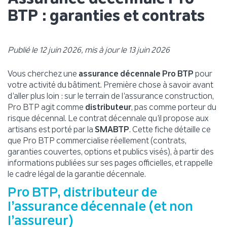
BTP : garanties et contrats
Publié le 12 juin 2026, mis à jour le 13 juin 2026
Vous cherchez une
assurance décennale Pro BTP
pour
votre activité du bâtiment. Première chose à savoir avant
d’aller plus loin : sur le terrain de l’assurance construction,
Pro BTP agit comme
distributeur
, pas comme porteur du
risque décennal. Le contrat décennale qu’il propose aux
artisans est porté par la
SMABTP
. Cette fiche détaille ce
que Pro BTP commercialise réellement (contrats,
garanties couvertes, options et publics visés), à partir des
informations publiées sur ses pages officielles, et rappelle
le cadre légal de la garantie décennale.
Pro BTP, distributeur de
l’assurance décennale (et non
l’assureur)