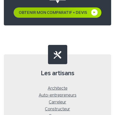
OBTENIR MON COMPARATIF + DEVIS
Les artisans
Architecte
Auto-entrepreneurs
Carreleur
Constructeur