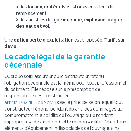
les
locaux, matériels et stocks
en valeur de
remplacement ;
les sinistres de type
incendie, explosion, dégâts
des eaux et vol
.
Une
option perte d’exploitation
est proposée.
Tarif : sur
devis.
Le cadre légal de la garantie
décennale
Quel que soit l’assureur ou le distributeur retenu,
l’obligation décennale est la même pour tout professionnel
du bâtiment. Elle repose sur la présomption de
responsabilité des constructeurs : l’
pose le principe selon lequel tout
article 1792 du Code civil
constructeur répond, pendant dix ans, des dommages qui
compromettent la solidité de l’ouvrage ou le rendent
impropre à sa destination. Cette responsabilité s’étend aux
éléments d’équipement indissociables de l’ouvrage, ainsi