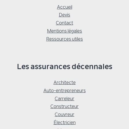
Accueil
Devis
Contact
Mentions légales
Ressources utiles
Les assurances décennales
Architecte
Auto-entrepreneurs
Carreleur
Constructeur
Couvreur
Électricien