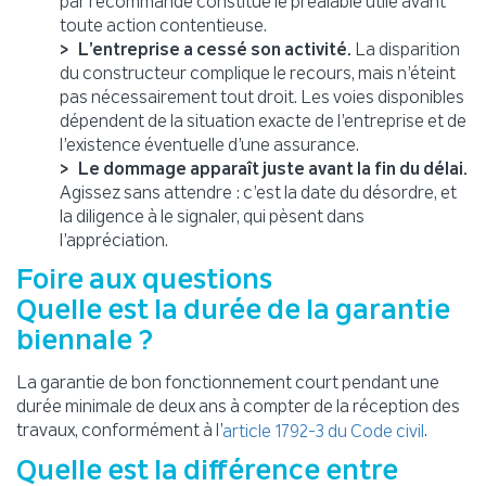
par recommandé constitue le préalable utile avant
toute action contentieuse.
L’entreprise a cessé son activité.
La disparition
du constructeur complique le recours, mais n’éteint
pas nécessairement tout droit. Les voies disponibles
dépendent de la situation exacte de l’entreprise et de
l’existence éventuelle d’une assurance.
Le dommage apparaît juste avant la fin du délai.
Agissez sans attendre : c’est la date du désordre, et
la diligence à le signaler, qui pèsent dans
l’appréciation.
Foire aux questions
Quelle est la durée de la garantie
biennale ?
La garantie de bon fonctionnement court pendant une
durée minimale de deux ans à compter de la réception des
travaux, conformément à l’
.
article 1792-3 du Code civil
Quelle est la différence entre