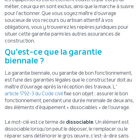
métier, ceux qui en sont exclus, ainsi que la marche à suivre
pour l’actionner. Que vous soyez maître d’ouvrage
soucieux de vos recours ou artisan attentif à vos
obligations, vous y trouverez les repères juridiques pour
situer cette garantie parmi les autres assurances de
construction.
Qu’est-ce que la garantie
biennale ?
La garantie biennale, ou garantie de bon fonctionnement,
est l’une des garanties légales que le constructeur doit au
maître d’ouvrage après la réception des travaux. L’
fixe son objet : assurer le bon
article 1792-3 du Code civil
fonctionnement, pendant une durée minimale de deux ans,
des éléments d’équipement « dissociables » de l’ouvrage.
Le mot-clé est ce terme de
dissociable
. Un élément est
dissociable lorsqu’on peut le déposer, le remplacer ou le
réparer sans détériorer le gros œuvre, c’est-à-dire sans