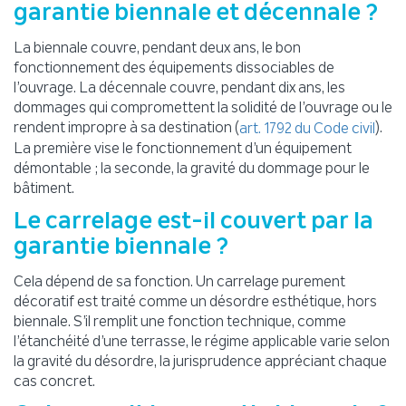
garantie biennale et décennale ?
La biennale couvre, pendant deux ans, le bon
fonctionnement des équipements dissociables de
l’ouvrage. La décennale couvre, pendant dix ans, les
dommages qui compromettent la solidité de l’ouvrage ou le
rendent impropre à sa destination (
).
art. 1792 du Code civil
La première vise le fonctionnement d’un équipement
démontable ; la seconde, la gravité du dommage pour le
bâtiment.
Le carrelage est-il couvert par la
garantie biennale ?
Cela dépend de sa fonction. Un carrelage purement
décoratif est traité comme un désordre esthétique, hors
biennale. S’il remplit une fonction technique, comme
l’étanchéité d’une terrasse, le régime applicable varie selon
la gravité du désordre, la jurisprudence appréciant chaque
cas concret.