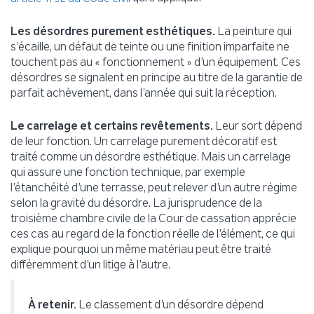
Les désordres purement esthétiques.
La peinture qui
s’écaille, un défaut de teinte ou une finition imparfaite ne
touchent pas au « fonctionnement » d’un équipement. Ces
désordres se signalent en principe au titre de la garantie de
parfait achèvement, dans l’année qui suit la réception.
Le carrelage et certains revêtements.
Leur sort dépend
de leur fonction. Un carrelage purement décoratif est
traité comme un désordre esthétique. Mais un carrelage
qui assure une fonction technique, par exemple
l’étanchéité d’une terrasse, peut relever d’un autre régime
selon la gravité du désordre. La jurisprudence de la
troisième chambre civile de la Cour de cassation apprécie
ces cas au regard de la fonction réelle de l’élément, ce qui
explique pourquoi un même matériau peut être traité
différemment d’un litige à l’autre.
À retenir.
Le classement d’un désordre dépend