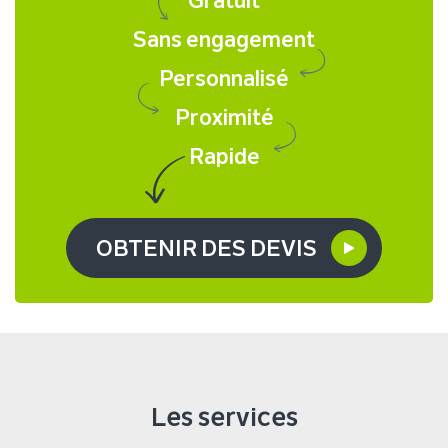
Sans engagement
Personnalisé
Proximité
Rapide
OBTENIR DES DEVIS
Les services