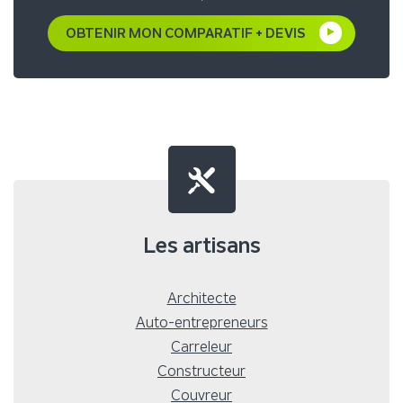
OBTENIR MON COMPARATIF + DEVIS
Les artisans
Architecte
Auto-entrepreneurs
Carreleur
Constructeur
Couvreur