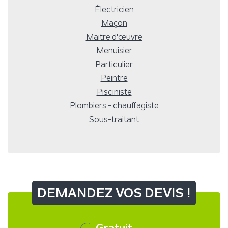
Électricien
Maçon
Maitre d'œuvre
Menuisier
Particulier
Peintre
Pisciniste
Plombiers - chauffagiste
Sous-traitant
DEMANDEZ VOS DEVIS !
Gratuit