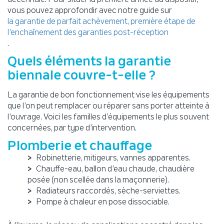
vous pouvez approfondir avec notre guide sur
la garantie de parfait achèvement, première étape de
l’enchaînement des garanties post-réception
.
Quels éléments la garantie
biennale couvre-t-elle ?
La garantie de bon fonctionnement vise les équipements
que l’on peut remplacer ou réparer sans porter atteinte à
l’ouvrage. Voici les familles d’équipements le plus souvent
concernées, par type d’intervention.
Plomberie et chauffage
Robinetterie, mitigeurs, vannes apparentes.
Chauffe-eau, ballon d’eau chaude, chaudière
posée (non scellée dans la maçonnerie).
Radiateurs raccordés, sèche-serviettes.
Pompe à chaleur en pose dissociable.