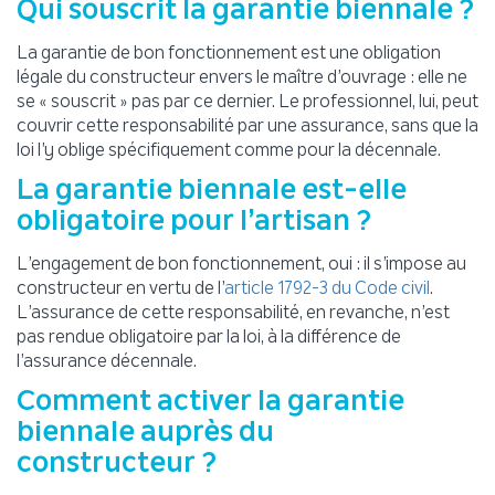
Qui souscrit la garantie biennale ?
La garantie de bon fonctionnement est une obligation
légale du constructeur envers le maître d’ouvrage : elle ne
se « souscrit » pas par ce dernier. Le professionnel, lui, peut
couvrir cette responsabilité par une assurance, sans que la
loi l’y oblige spécifiquement comme pour la décennale.
La garantie biennale est-elle
obligatoire pour l’artisan ?
L’engagement de bon fonctionnement, oui : il s’impose au
constructeur en vertu de l’
.
article 1792-3 du Code civil
L’assurance de cette responsabilité, en revanche, n’est
pas rendue obligatoire par la loi, à la différence de
l’assurance décennale.
Comment activer la garantie
biennale auprès du
constructeur ?