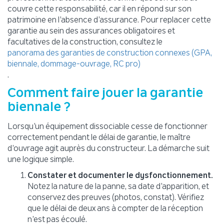
couvre cette responsabilité, car il en répond sur son
patrimoine en l’absence d’assurance. Pour replacer cette
garantie au sein des assurances obligatoires et
facultatives de la construction, consultez le
panorama des garanties de construction connexes (GPA,
biennale, dommage-ouvrage, RC pro)
.
Comment faire jouer la garantie
biennale ?
Lorsqu’un équipement dissociable cesse de fonctionner
correctement pendant le délai de garantie, le maître
d’ouvrage agit auprès du constructeur. La démarche suit
une logique simple.
Constater et documenter le dysfonctionnement.
Notez la nature de la panne, sa date d’apparition, et
conservez des preuves (photos, constat). Vérifiez
que le délai de deux ans à compter de la réception
n’est pas écoulé.