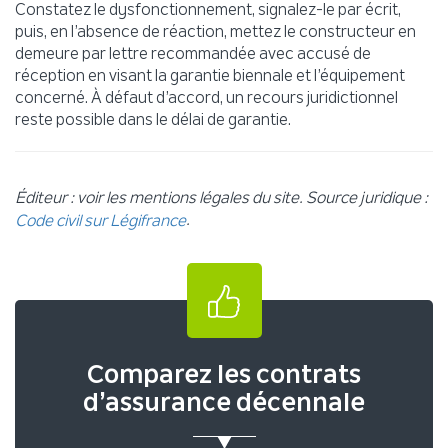
Constatez le dysfonctionnement, signalez-le par écrit,
puis, en l’absence de réaction, mettez le constructeur en
demeure par lettre recommandée avec accusé de
réception en visant la garantie biennale et l’équipement
concerné. À défaut d’accord, un recours juridictionnel
reste possible dans le délai de garantie.
Éditeur : voir les mentions légales du site. Source juridique :
.
Code civil sur Légifrance
Comparez les contrats
d’assurance décennale